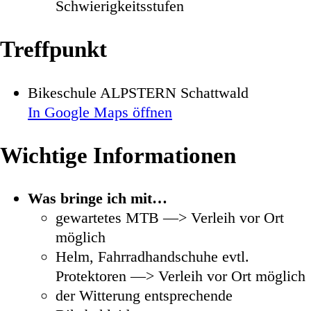
Schwierigkeitsstufen
Treffpunkt
Bikeschule ALPSTERN Schattwald
In Google Maps öffnen
Wichtige Informationen
Was bringe ich mit…
gewartetes MTB
—> Verleih vor Ort
möglich
Helm, Fahrradhandschuhe evtl.
Protektoren
—> Verleih vor Ort möglich
der Witterung entsprechende