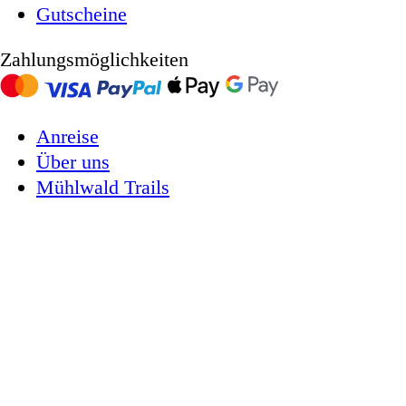
Gutscheine
Zahlungsmöglichkeiten
Anreise
Über uns
Mühlwald Trails