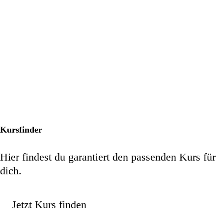
Kursfinder
Hier findest du garantiert den passenden Kurs für
dich.
Jetzt Kurs finden