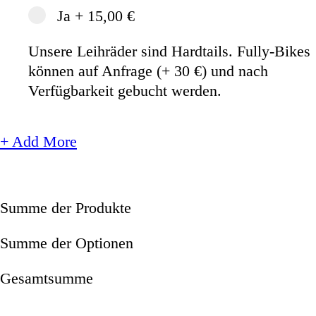
Ja
+
15,00 €
Unsere Leihräder sind Hardtails. Fully-Bikes
können auf Anfrage (+ 30 €) und nach
Verfügbarkeit gebucht werden.
+ Add More
Summe der Produkte
Summe der Optionen
Gesamtsumme