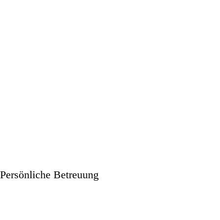
Persönliche Betreuung