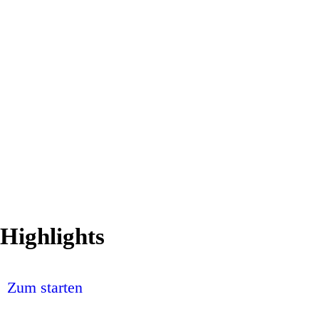
Highlights
Zum starten