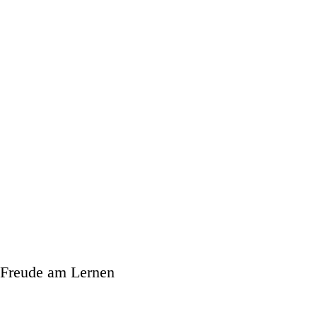
Freude am Lernen