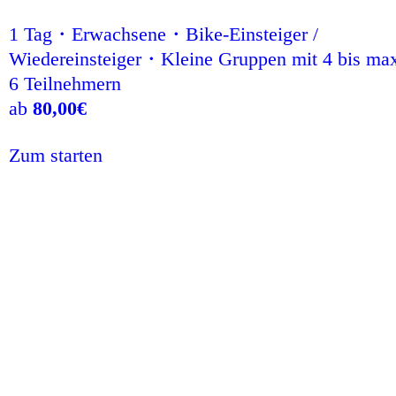
1 Tag・Erwachsene・Bike-Einsteiger /
Wiedereinsteiger・Kleine Gruppen mit 4 bis ma
6 Teilnehmern
ab
80,00
€
Zum starten