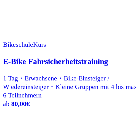
Bikeschule
Kurs
E-Bike Fahrsicherheitstraining
1 Tag・Erwachsene・Bike-Einsteiger /
Wiedereinsteiger・Kleine Gruppen mit 4 bis ma
6 Teilnehmern
ab
80,00
€