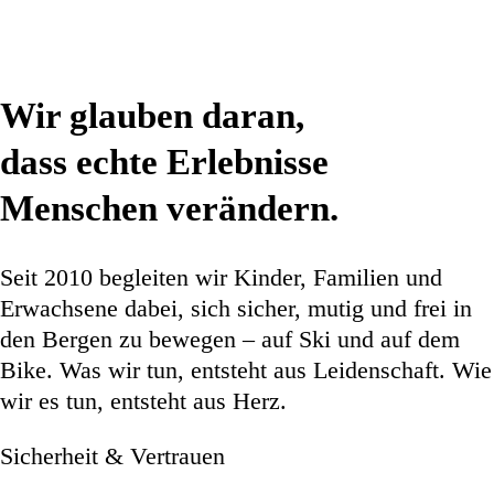
Wir glauben daran,
dass echte Erlebnisse
Menschen verändern.
Seit 2010 begleiten wir Kinder, Familien und
Erwachsene dabei, sich sicher, mutig und frei in
den Bergen zu bewegen – auf Ski und auf dem
Bike. Was wir tun, entsteht aus Leidenschaft. Wie
wir es tun, entsteht aus Herz.
Sicherheit & Vertrauen