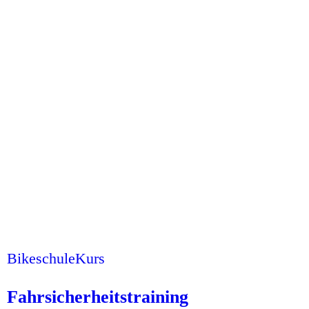
Bikeschule
Kurs
Fahrsicherheitstraining