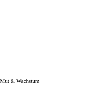
Mut & Wachstum