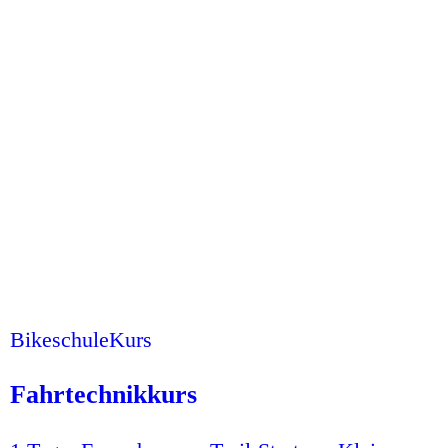
Bikeschule
Kurs
Fahrtechnikkurs