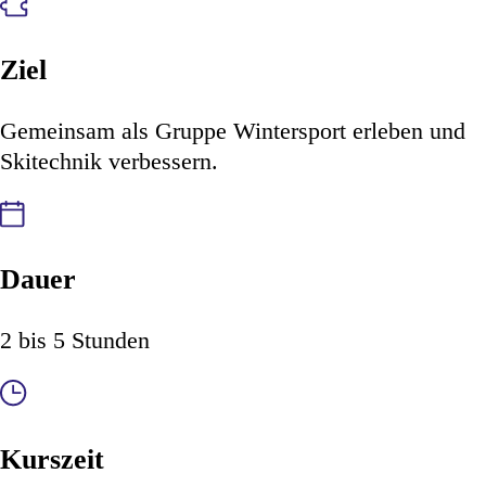
Ziel
Gemeinsam als Gruppe Wintersport erleben und
Skitechnik verbessern.
Dauer
2 bis 5 Stunden
Kurszeit