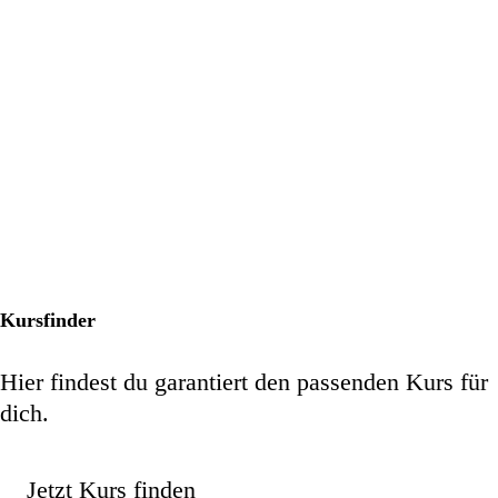
Kursfinder
Hier findest du garantiert den passenden Kurs für
dich.
Jetzt Kurs finden