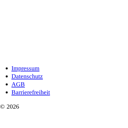
Impressum
Datenschutz
AGB
Barrierefreiheit
© 2026