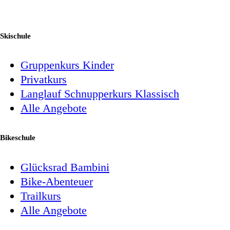
Skischule
Gruppenkurs Kinder
Privatkurs
Langlauf Schnupperkurs Klassisch
Alle Angebote
Bikeschule
Glücksrad Bambini
Bike-Abenteuer
Trailkurs
Alle Angebote