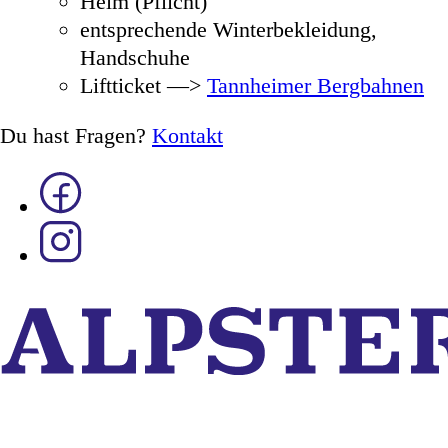
Helm (Pflicht)
entsprechende Winterbekleidung,
Handschuhe
Liftticket —>
Tannheimer Bergbahnen
Du hast Fragen?
Kontakt