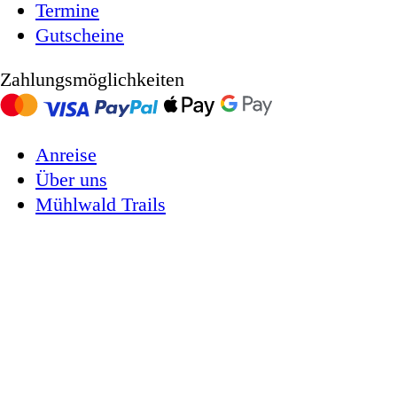
Termine
Gutscheine
Zahlungsmöglichkeiten
Anreise
Über uns
Mühlwald Trails