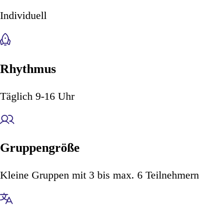
Individuell
Rhythmus
Täglich 9-16 Uhr
Gruppengröße
Kleine Gruppen mit 3 bis max. 6 Teilnehmern