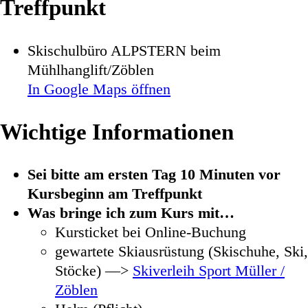
Treffpunkt
Skischulbüro ALPSTERN beim
Mühlhanglift/Zöblen
In Google Maps öffnen
Wichtige Informationen
Sei bitte am ersten Tag 10 Minuten vor
Kursbeginn am Treffpunkt
Was bringe ich zum Kurs mit…
Kursticket bei Online-Buchung
gewartete Skiausrüstung (Skischuhe, Ski,
Stöcke) —>
Skiverleih Sport Müller /
Zöblen