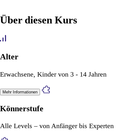
Über diesen Kurs
Alter
Erwachsene, Kinder von 3 - 14 Jahren
Mehr Informationen
Könnerstufe
Alle Levels – von Anfänger bis Experten