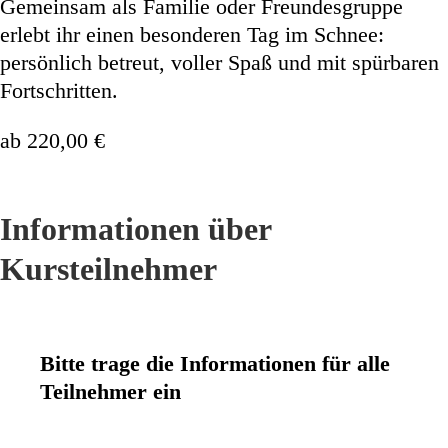
Gemeinsam als Familie oder Freundesgruppe
erlebt ihr einen besonderen Tag im Schnee:
persönlich betreut, voller Spaß und mit spürbaren
Fortschritten.
ab
220,00
€
Informationen über
Kursteilnehmer
Bitte trage die Informationen für alle
Teilnehmer ein