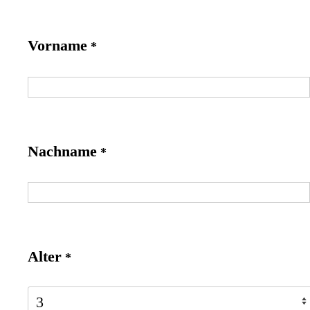
Vorname
*
Nachname
*
Alter
*