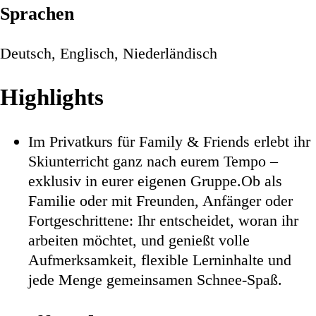
Sprachen
Deutsch, Englisch, Niederländisch
Highlights
Im Privatkurs für Family & Friends erlebt ihr
Skiunterricht ganz nach eurem Tempo –
exklusiv in eurer eigenen Gruppe.Ob als
Familie oder mit Freunden, Anfänger oder
Fortgeschrittene: Ihr entscheidet, woran ihr
arbeiten möchtet, und genießt volle
Aufmerksamkeit, flexible Lerninhalte und
jede Menge gemeinsamen Schnee-Spaß.