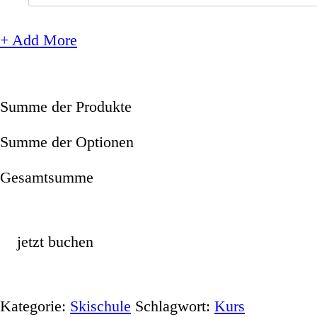
+ Add More
Summe der Produkte
Summe der Optionen
Gesamtsumme
jetzt buchen
Kategorie:
Skischule
Schlagwort:
Kurs