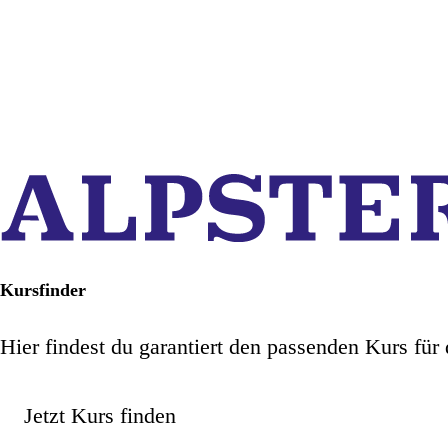
Kursfinder
Hier findest du garantiert den passenden Kurs für 
Jetzt Kurs finden