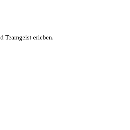
nd Teamgeist erleben.