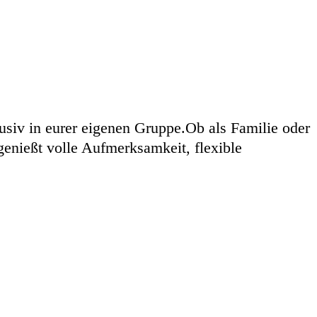
usiv in eurer eigenen Gruppe.Ob als Familie oder
genießt volle Aufmerksamkeit, flexible