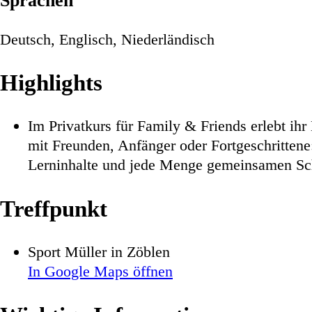
Sprachen
Deutsch, Englisch, Niederländisch
Highlights
Im Privatkurs für Family & Friends erlebt ih
mit Freunden, Anfänger oder Fortgeschrittene:
Lerninhalte und jede Menge gemeinsamen Sc
Treffpunkt
Sport Müller in Zöblen
In Google Maps öffnen