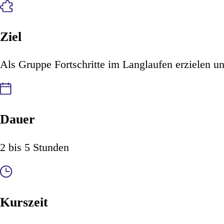
Ziel
Als Gruppe Fortschritte im Langlaufen erzielen u
Dauer
2 bis 5 Stunden
Kurszeit