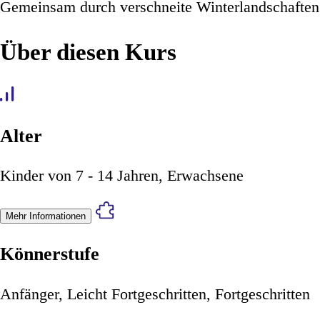
Gemeinsam durch verschneite Winterlandschaften 
Über diesen Kurs
Alter
Kinder von 7 - 14 Jahren, Erwachsene
Mehr Informationen
Könnerstufe
Anfänger, Leicht Fortgeschritten, Fortgeschritten