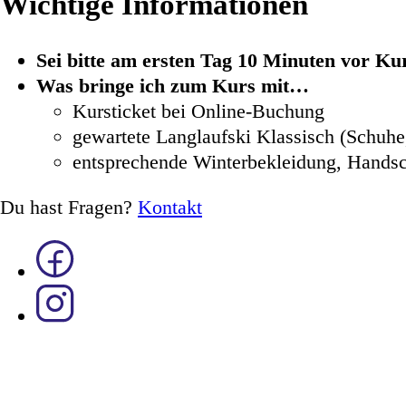
Wichtige Informationen
Sei bitte am ersten Tag 10 Minuten vor K
Was bringe ich zum Kurs mit…
Kursticket bei Online-Buchung
gewartete Langlaufski Klassisch (Schuh
entsprechende Winterbekleidung, Hands
Du hast Fragen?
Kontakt