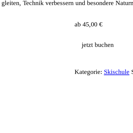
gleiten, Technik verbessern und besondere Naturm
ab
45,00
€
jetzt buchen
Kategorie:
Skischule