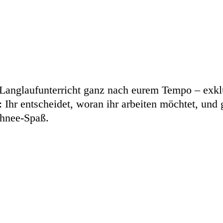
r Langlaufunterricht ganz nach eurem Tempo – exkl
 Ihr entscheidet, woran ihr arbeiten möchtet, und 
hnee-Spaß.