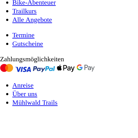
Bike-Abenteuer
Trailkurs
Alle Angebote
Termine
Gutscheine
Zahlungsmöglichkeiten
Anreise
Über uns
Mühlwald Trails