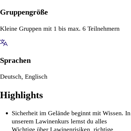
Gruppengröße
Kleine Gruppen mit 1 bis max. 6 Teilnehmern
Sprachen
Deutsch, Englisch
Highlights
Sicherheit im Gelände beginnt mit Wissen. In
unserem Lawinenkurs lernst du alles
Wichtige über Lawinenrisiken, richtige