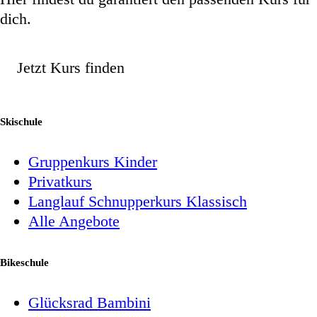
dich.
Jetzt Kurs finden
Skischule
Gruppenkurs Kinder
Privatkurs
Langlauf Schnupperkurs Klassisch
Alle Angebote
Bikeschule
Glücksrad Bambini