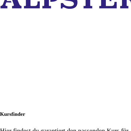
Kursfinder
Hier findest du garantiert den passenden Kurs für