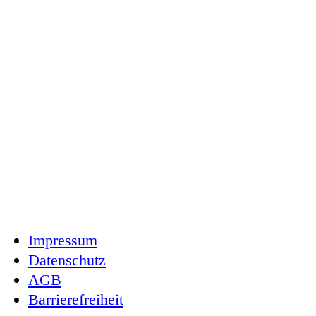
Impressum
Datenschutz
AGB
Barrierefreiheit