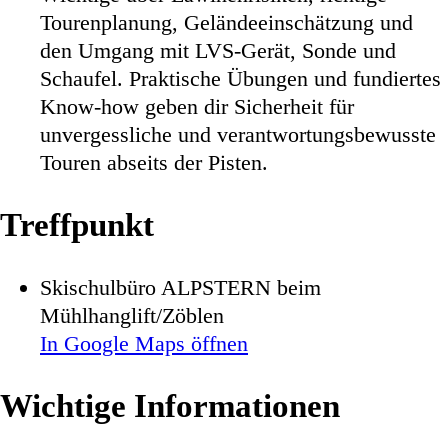
Tourenplanung, Geländeeinschätzung und
den Umgang mit LVS-Gerät, Sonde und
Schaufel. Praktische Übungen und fundiertes
Know-how geben dir Sicherheit für
unvergessliche und verantwortungsbewusste
Touren abseits der Pisten.
Treffpunkt
Skischulbüro ALPSTERN beim
Mühlhanglift/Zöblen
In Google Maps öffnen
Wichtige Informationen