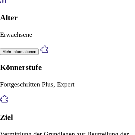
Alter
Erwachsene
Mehr Informationen
Könnerstufe
Fortgeschritten Plus, Expert
Ziel
Vermittlung der Grundlagen zur Beurteilung der