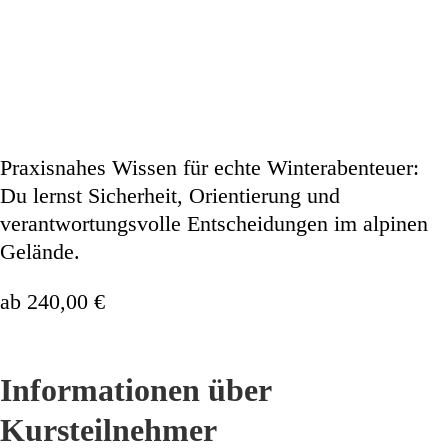
Praxisnahes Wissen für echte Winterabenteuer:
Du lernst Sicherheit, Orientierung und
verantwortungsvolle Entscheidungen im alpinen
Gelände.
ab
240,00
€
Informationen über
Kursteilnehmer