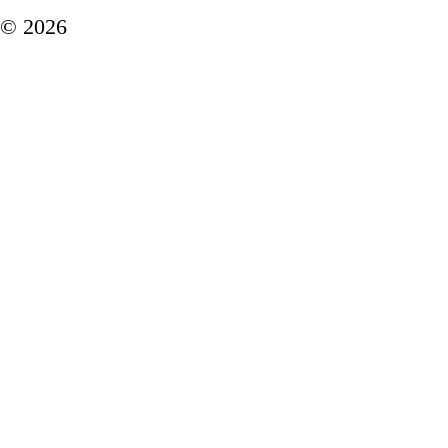
© 2026