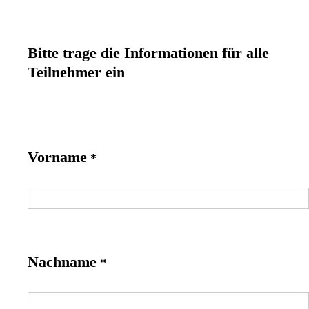
Bitte trage die Informationen für alle
Teilnehmer ein
Vorname
*
Nachname
*