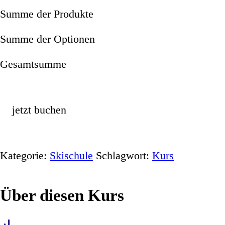
Summe der Produkte
Summe der Optionen
Gesamtsumme
jetzt buchen
Kategorie:
Skischule
Schlagwort:
Kurs
Über diesen Kurs