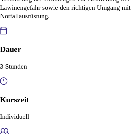
Lawinengefahr sowie den richtigen Umgang mit
Notfallausrüstung.
Dauer
3 Stunden
Kurszeit
Individuell