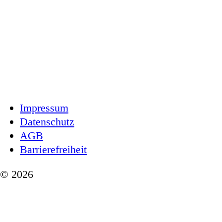
Impressum
Datenschutz
AGB
Barrierefreiheit
© 2026