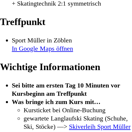
+ Skatingtechnik 2:1 symmetrisch
Treffpunkt
Sport Müller in Zöblen
In Google Maps öffnen
Wichtige Informationen
Sei bitte am ersten Tag 10 Minuten vor
Kursbeginn am Treffpunkt
Was bringe ich zum Kurs mit…
Kursticket bei Online-Buchung
gewartete Langlaufski Skating (Schuhe,
Ski, Stöcke) —>
Skiverleih Sport Müller