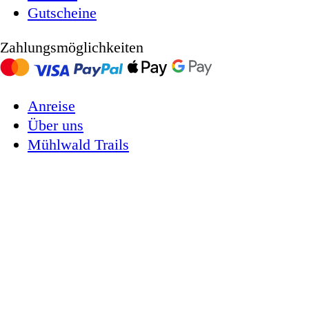
Gutscheine
Zahlungsmöglichkeiten
Anreise
Über uns
Mühlwald Trails