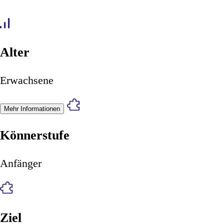
Alter
Erwachsene
Mehr Informationen
Könnerstufe
Anfänger
Ziel