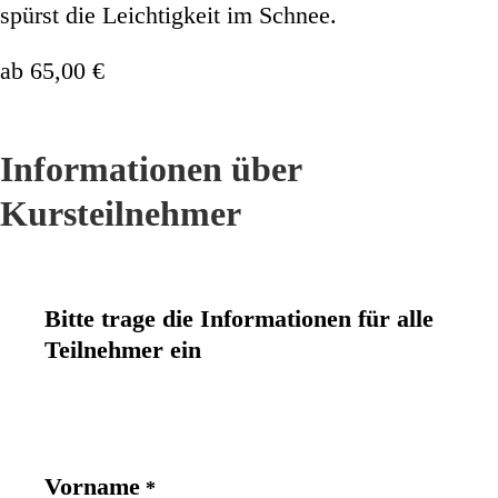
spürst die Leichtigkeit im Schnee.
ab
65,00
€
Informationen über
Kursteilnehmer
Bitte trage die Informationen für alle
Teilnehmer ein
Vorname
*