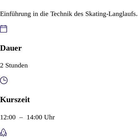
Einführung in die Technik des Skating-Langlaufs.
Dauer
2 Stunden
Kurszeit
12:00 – 14:00 Uhr