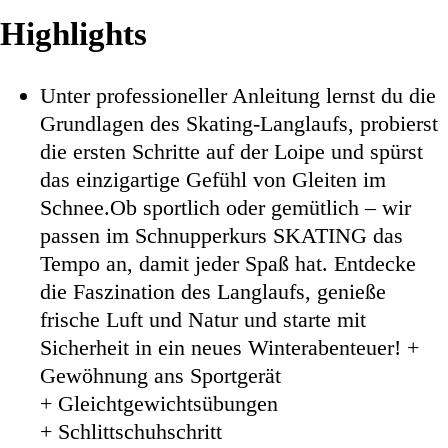
Highlights
Unter professioneller Anleitung lernst du die
Grundlagen des Skating-Langlaufs, probierst
die ersten Schritte auf der Loipe und spürst
das einzigartige Gefühl von Gleiten im
Schnee.Ob sportlich oder gemütlich – wir
passen im Schnupperkurs SKATING das
Tempo an, damit jeder Spaß hat. Entdecke
die Faszination des Langlaufs, genieße
frische Luft und Natur und starte mit
Sicherheit in ein neues Winterabenteuer! +
Gewöhnung ans Sportgerät
+ Gleichtgewichtsübungen
+ Schlittschuhschritt