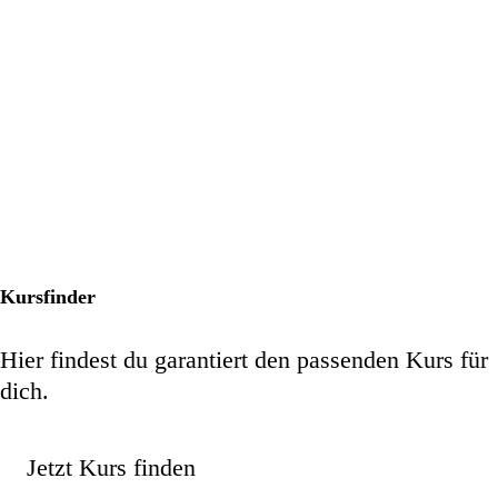
Kursfinder
Hier findest du garantiert den passenden Kurs für
dich.
Jetzt Kurs finden