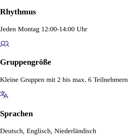
Rhythmus
Jeden Montag 12:00-14:00 Uhr
Gruppengröße
Kleine Gruppen mit 2 bis max. 6 Teilnehmern
Sprachen
Deutsch, Englisch, Niederländisch