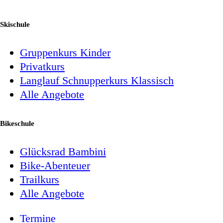
Skischule
Gruppenkurs Kinder
Privatkurs
Langlauf Schnupperkurs Klassisch
Alle Angebote
Bikeschule
Glücksrad Bambini
Bike-Abenteuer
Trailkurs
Alle Angebote
Termine