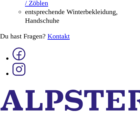
/ Zöblen
entsprechende Winterbekleidung,
Handschuhe
Du hast Fragen?
Kontakt