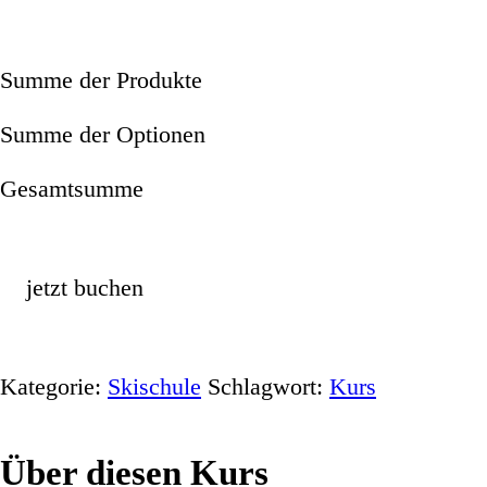
Summe der Produkte
Summe der Optionen
Gesamtsumme
jetzt buchen
Kategorie:
Skischule
Schlagwort:
Kurs
Über diesen Kurs